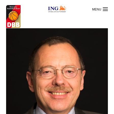
OFFIZIELLER HAUPTSPONSOR