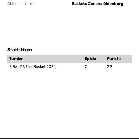
Aktueller Verein
Baskets Juniors Oldenburg
Statistiken
Turnier
Spiele
Punkte
FIBA U16 EuroBasket 2024
7
2,9