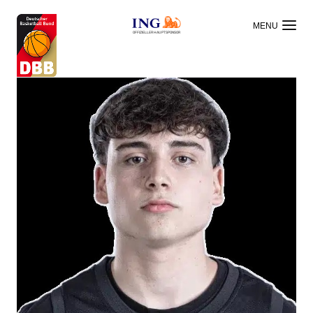
OFFIZIELLER HAUPTSPONSOR