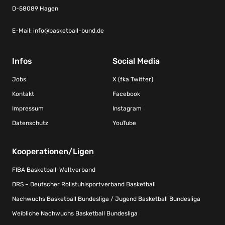
D-58089 Hagen
E-Mail:
info@basketball-bund.de
Infos
Social Media
Jobs
X (fka Twitter)
Kontakt
Facebook
Impressum
Instagram
Datenschutz
YouTube
Kooperationen/Ligen
FIBA Basketball-Weltverband
DRS – Deutscher Rollstuhlsportverband Basketball
Nachwuchs Basketball Bundesliga / Jugend Basketball Bundesliga
Weibliche Nachwuchs Basketball Bundesliga