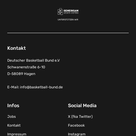
UNTERSTÜTZEN WIR
Kontakt
Deutscher Basketball Bund e.V
Schwanenstraße 6-10
D-58089 Hagen
E-Mail:
info@basketball-bund.de
Infos
Social Media
Jobs
X (fka Twitter)
Kontakt
Facebook
Impressum
Instagram