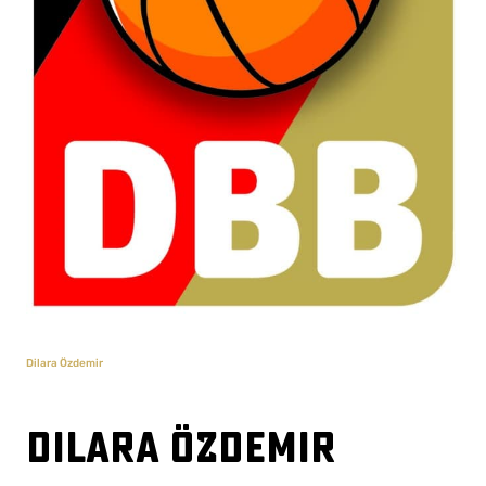
Dilara Özdemir
Dilara Özdemir