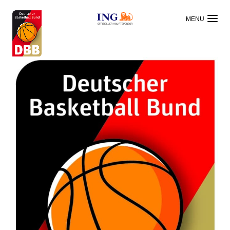
OFFIZIELLER HAUPTSPONSOR