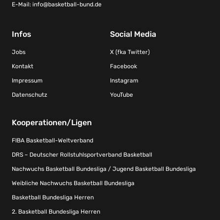
E-Mail:
info@basketball-bund.de
Infos
Social Media
Jobs
X (fka Twitter)
Kontakt
Facebook
Impressum
Instagram
Datenschutz
YouTube
Kooperationen/Ligen
FIBA Basketball-Weltverband
DRS – Deutscher Rollstuhlsportverband Basketball
Nachwuchs Basketball Bundesliga / Jugend Basketball Bundesliga
Weibliche Nachwuchs Basketball Bundesliga
Basketball Bundesliga Herren
2. Basketball Bundesliga Herren