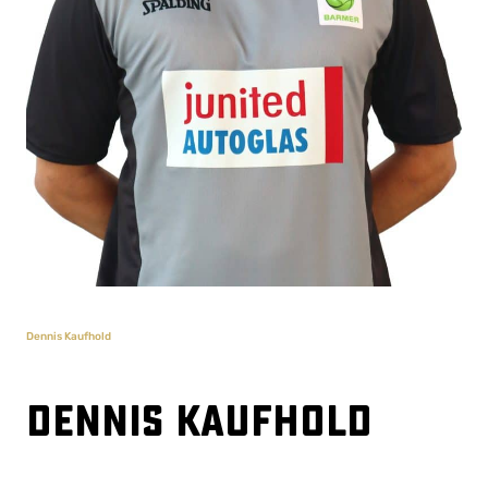
Dennis Kaufhold
Dennis Kaufhold