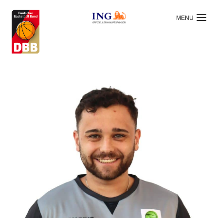
OFFIZIELLER HAUPTSPONSOR