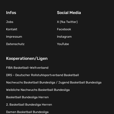
Infos
Social Media
Jobs
X (fka Twitter)
Kontakt
Facebook
Impressum
Instagram
Datenschutz
YouTube
Kooperationen/Ligen
FIBA Basketball-Weltverband
DRS – Deutscher Rollstuhlsportverband Basketball
Nachwuchs Basketball Bundesliga / Jugend Basketball Bundesliga
Weibliche Nachwuchs Basketball Bundesliga
Basketball Bundesliga Herren
2. Basketball Bundesliga Herren
Damen Basketball Bundesliga