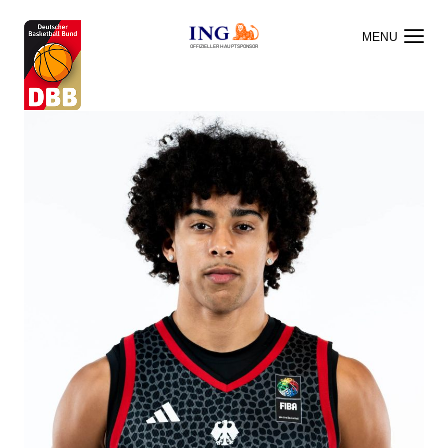
OFFIZIELLER HAUPTSPONSOR