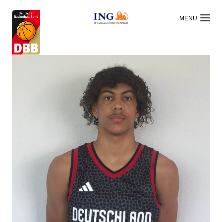
OFFIZIELLER HAUPTSPONSOR