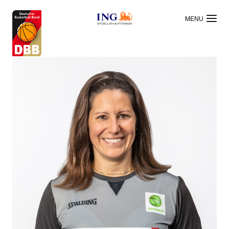
OFFIZIELLER HAUPTSPONSOR