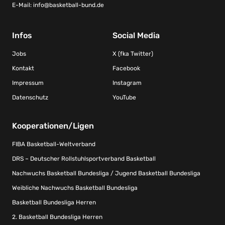
E-Mail:
info@basketball-bund.de
Infos
Social Media
Jobs
X (fka Twitter)
Kontakt
Facebook
Impressum
Instagram
Datenschutz
YouTube
Kooperationen/Ligen
FIBA Basketball-Weltverband
DRS – Deutscher Rollstuhlsportverband Basketball
Nachwuchs Basketball Bundesliga / Jugend Basketball Bundesliga
Weibliche Nachwuchs Basketball Bundesliga
Basketball Bundesliga Herren
2. Basketball Bundesliga Herren