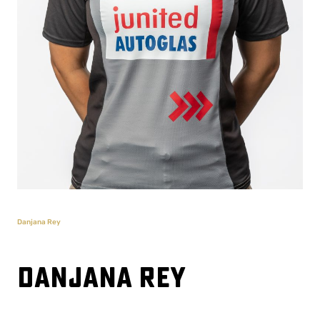
Danjana Rey
Danjana Rey