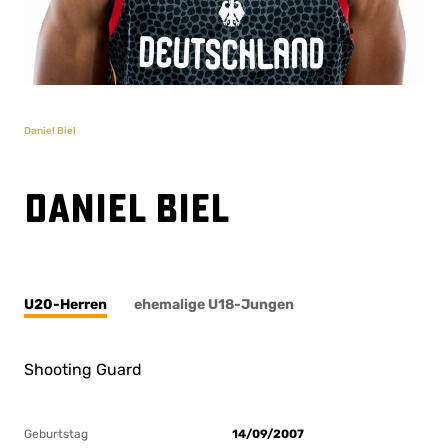
Daniel Biel
Daniel Biel
U20-Herren
ehemalige U18-Jungen
Shooting Guard
Geburtstag
14/09/2007