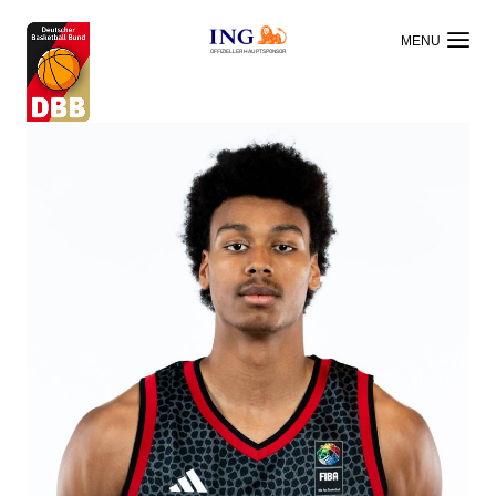
OFFIZIELLER HAUPTSPONSOR