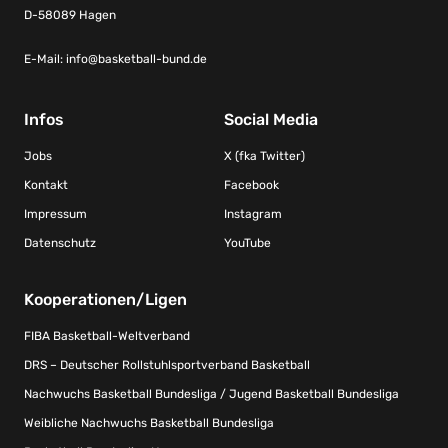
D-58089 Hagen
E-Mail:
info@basketball-bund.de
Infos
Social Media
Jobs
X (fka Twitter)
Kontakt
Facebook
Impressum
Instagram
Datenschutz
YouTube
Kooperationen/Ligen
FIBA Basketball-Weltverband
DRS – Deutscher Rollstuhlsportverband Basketball
Nachwuchs Basketball Bundesliga / Jugend Basketball Bundesliga
Weibliche Nachwuchs Basketball Bundesliga