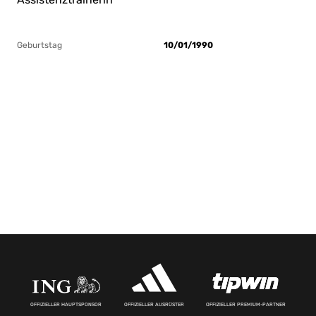
Geburtstag
10/01/1990
OFFIZIELLER HAUPTSPONSOR
OFFIZIELLER AUSRÜSTER
OFFIZIELLER PREMIUM-PARTNER