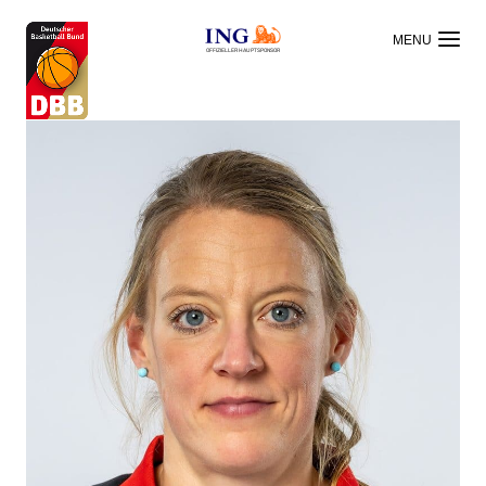
OFFIZIELLER HAUPTSPONSOR