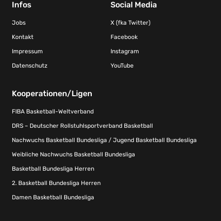
Infos
Social Media
Jobs
X (fka Twitter)
Kontakt
Facebook
Impressum
Instagram
Datenschutz
YouTube
Kooperationen/Ligen
FIBA Basketball-Weltverband
DRS – Deutscher Rollstuhlsportverband Basketball
Nachwuchs Basketball Bundesliga / Jugend Basketball Bundesliga
Weibliche Nachwuchs Basketball Bundesliga
Basketball Bundesliga Herren
2. Basketball Bundesliga Herren
Damen Basketball Bundesliga