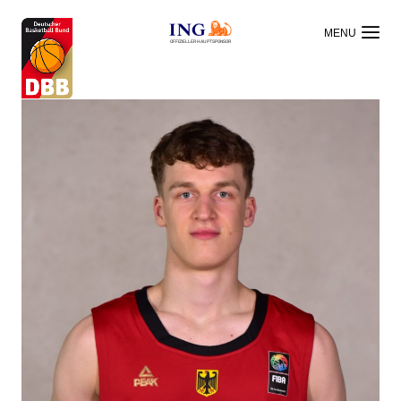
OFFIZIELLER HAUPTSPONSOR