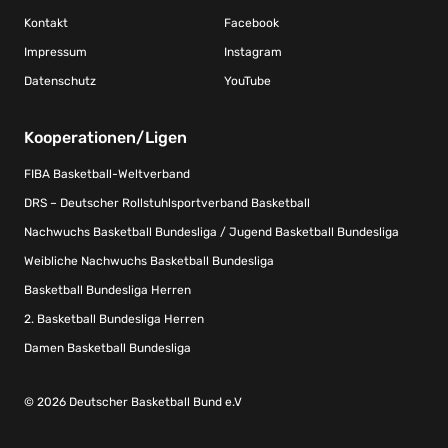
Kontakt
Facebook
Impressum
Instagram
Datenschutz
YouTube
Kooperationen/Ligen
FIBA Basketball-Weltverband
DRS – Deutscher Rollstuhlsportverband Basketball
Nachwuchs Basketball Bundesliga / Jugend Basketball Bundesliga
Weibliche Nachwuchs Basketball Bundesliga
Basketball Bundesliga Herren
2. Basketball Bundesliga Herren
Damen Basketball Bundesliga
© 2026 Deutscher Basketball Bund e.V