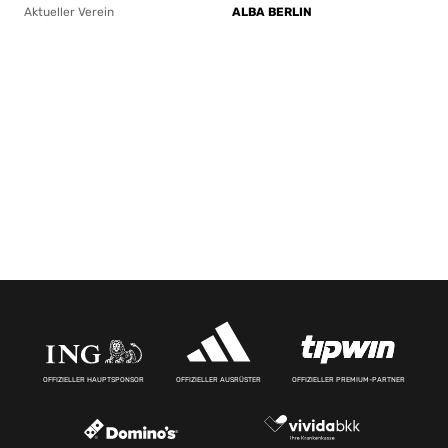
Aktueller Verein
ALBA BERLIN
OFFIZIELLER HAUPTSPONSOR
OFFIZIELLER AUSRÜSTER
OFFIZIELLER PREMIUM-PARTNER