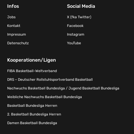
Infos
Social Media
Jobs
X (fka Twitter)
Kontakt
Facebook
Impressum
Instagram
Datenschutz
YouTube
Kooperationen/Ligen
FIBA Basketball-Weltverband
DRS – Deutscher Rollstuhlsportverband Basketball
Nachwuchs Basketball Bundesliga / Jugend Basketball Bundesliga
Weibliche Nachwuchs Basketball Bundesliga
Basketball Bundesliga Herren
2. Basketball Bundesliga Herren
Damen Basketball Bundesliga