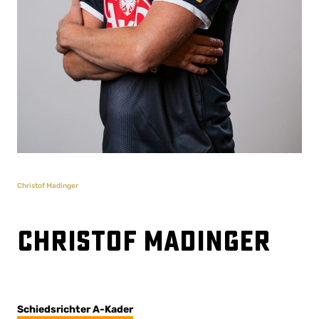
Christof Madinger
Christof Madinger
Schiedsrichter A-Kader