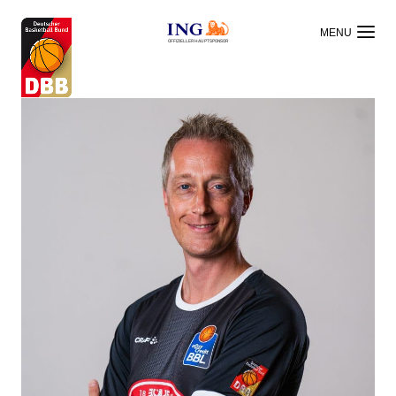
OFFIZIELLER HAUPTSPONSOR