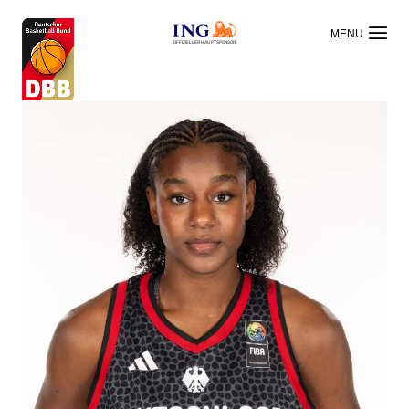
OFFIZIELLER HAUPTSPONSOR