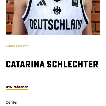
Catarina Schlechter
Catarina Schlechter
U16-Mädchen
Center