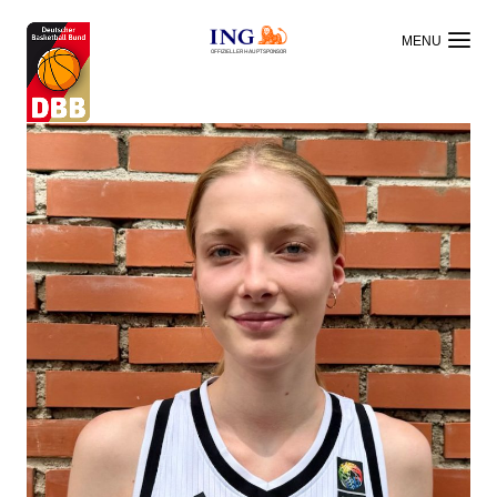
OFFIZIELLER HAUPTSPONSOR