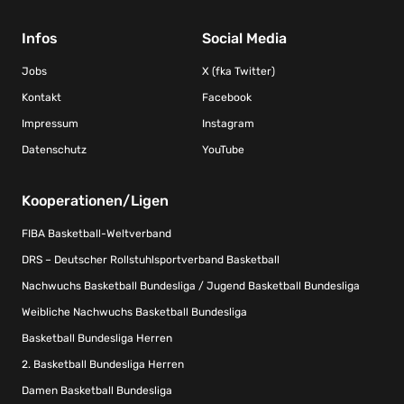
Infos
Social Media
Jobs
X (fka Twitter)
Kontakt
Facebook
Impressum
Instagram
Datenschutz
YouTube
Kooperationen/Ligen
FIBA Basketball-Weltverband
DRS – Deutscher Rollstuhlsportverband Basketball
Nachwuchs Basketball Bundesliga / Jugend Basketball Bundesliga
Weibliche Nachwuchs Basketball Bundesliga
Basketball Bundesliga Herren
2. Basketball Bundesliga Herren
Damen Basketball Bundesliga