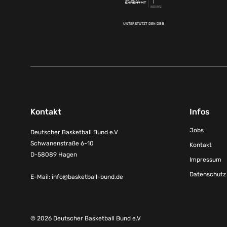
UNTERSTÜTZT DEN DBB
Kontakt
Infos
Jobs
Deutscher Basketball Bund e.V
Schwanenstraße 6-10
Kontakt
D-58089 Hagen
Impressum
Datenschutz
E-Mail:
info@basketball-bund.de
© 2026 Deutscher Basketball Bund e.V