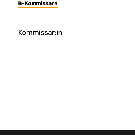
B-Kommissare
Kommissar:in