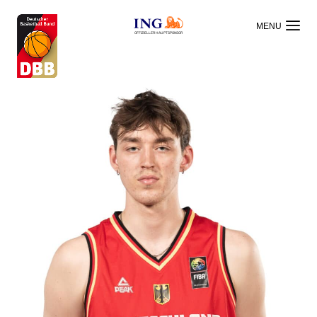
OFFIZIELLER HAUPTSPONSOR