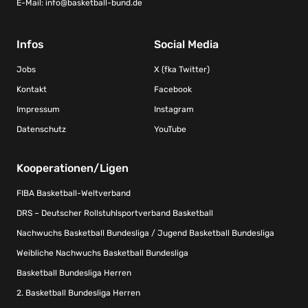
E-Mail:
info@basketball-bund.de
Infos
Social Media
Jobs
X (fka Twitter)
Kontakt
Facebook
Impressum
Instagram
Datenschutz
YouTube
Kooperationen/Ligen
FIBA Basketball-Weltverband
DRS – Deutscher Rollstuhlsportverband Basketball
Nachwuchs Basketball Bundesliga / Jugend Basketball Bundesliga
Weibliche Nachwuchs Basketball Bundesliga
Basketball Bundesliga Herren
2. Basketball Bundesliga Herren