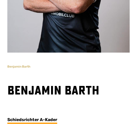
Benjamin Barth
Benjamin Barth
Schiedsrichter A-Kader