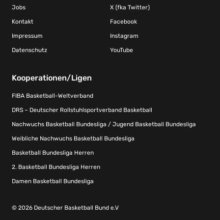
Jobs
X (fka Twitter)
Kontakt
Facebook
Impressum
Instagram
Datenschutz
YouTube
Kooperationen/Ligen
FIBA Basketball-Weltverband
DRS – Deutscher Rollstuhlsportverband Basketball
Nachwuchs Basketball Bundesliga / Jugend Basketball Bundesliga
Weibliche Nachwuchs Basketball Bundesliga
Basketball Bundesliga Herren
2. Basketball Bundesliga Herren
Damen Basketball Bundesliga
© 2026 Deutscher Basketball Bund e.V