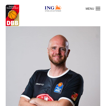
OFFIZIELLER HAUPTSPONSOR