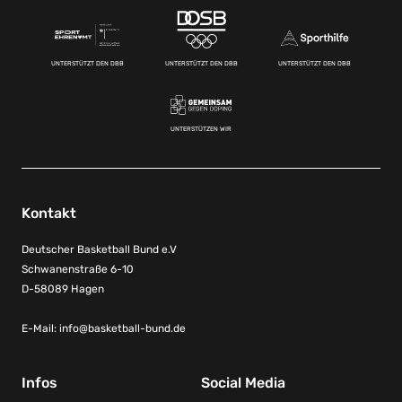
UNTERSTÜTZT DEN DBB
UNTERSTÜTZT DEN DBB
UNTERSTÜTZT DEN DBB
UNTERSTÜTZEN WIR
Kontakt
Deutscher Basketball Bund e.V
Schwanenstraße 6-10
D-58089 Hagen
E-Mail:
info@basketball-bund.de
Infos
Social Media