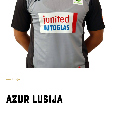
Azur Lusija
Azur Lusija