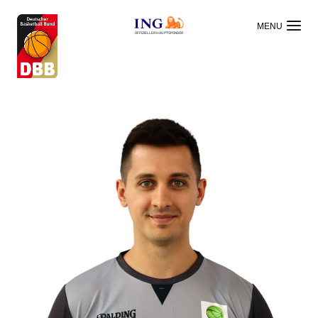
OFFIZIELLER HAUPTSPONSOR