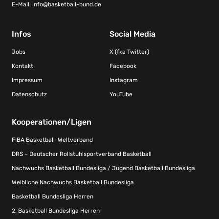
E-Mail:
info@basketball-bund.de
Infos
Social Media
Jobs
X (fka Twitter)
Kontakt
Facebook
Impressum
Instagram
Datenschutz
YouTube
Kooperationen/Ligen
FIBA Basketball-Weltverband
DRS – Deutscher Rollstuhlsportverband Basketball
Nachwuchs Basketball Bundesliga / Jugend Basketball Bundesliga
Weibliche Nachwuchs Basketball Bundesliga
Basketball Bundesliga Herren
2. Basketball Bundesliga Herren