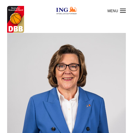
OFFIZIELLER HAUPTSPONSOR