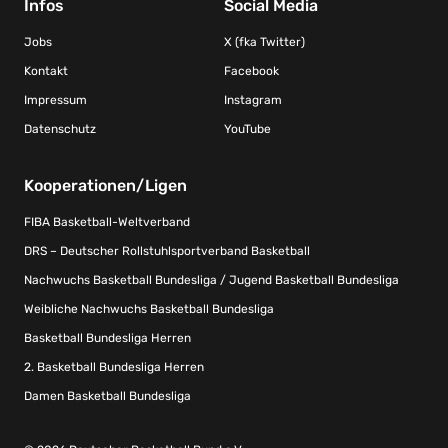
Infos
Social Media
Jobs
X (fka Twitter)
Kontakt
Facebook
Impressum
Instagram
Datenschutz
YouTube
Kooperationen/Ligen
FIBA Basketball-Weltverband
DRS – Deutscher Rollstuhlsportverband Basketball
Nachwuchs Basketball Bundesliga / Jugend Basketball Bundesliga
Weibliche Nachwuchs Basketball Bundesliga
Basketball Bundesliga Herren
2. Basketball Bundesliga Herren
Damen Basketball Bundesliga