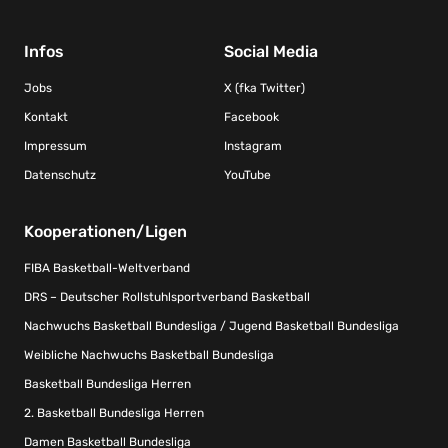
Infos
Social Media
Jobs
X (fka Twitter)
Kontakt
Facebook
Impressum
Instagram
Datenschutz
YouTube
Kooperationen/Ligen
FIBA Basketball-Weltverband
DRS – Deutscher Rollstuhlsportverband Basketball
Nachwuchs Basketball Bundesliga / Jugend Basketball Bundesliga
Weibliche Nachwuchs Basketball Bundesliga
Basketball Bundesliga Herren
2. Basketball Bundesliga Herren
Damen Basketball Bundesliga