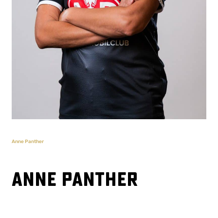
Anne Panther
Anne Panther