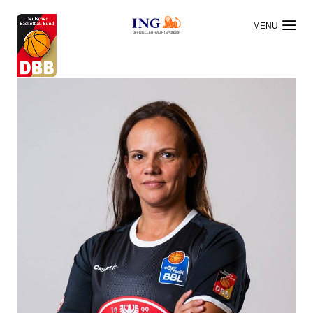
OFFIZIELLER HAUPTSPONSOR