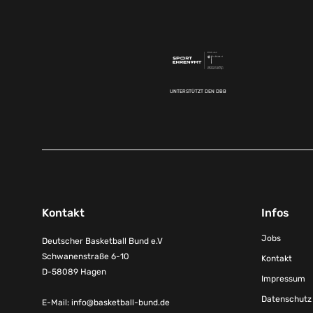
UNTERSTÜTZT DEN DBB
Kontakt
Infos
Jobs
Deutscher Basketball Bund e.V
Schwanenstraße 6-10
Kontakt
D-58089 Hagen
Impressum
Datenschutz
E-Mail:
info@basketball-bund.de