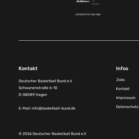
UNTERSTÜTZT DEN DBB
Kontakt
Infos
Jobs
Deutscher Basketball Bund e.V
Schwanenstraße 6-10
Kontakt
D-58089 Hagen
Impressum
Datenschutz
E-Mail:
info@basketball-bund.de
© 2026 Deutscher Basketball Bund e.V