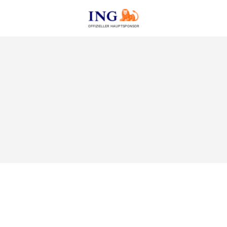
OFFIZIELLER HAUPTSPONSOR