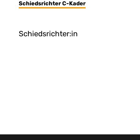
Schiedsrichter C-Kader
Schiedsrichter:in