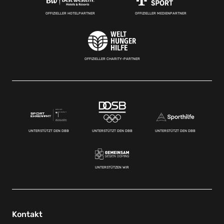
OFFIZIELLER HOTELPARTNER
OFFIZIELLER MEDIENPARTNER
OFFIZIELLER CHARITY-PARTNER
UNTERSTÜTZT DEN DBB
UNTERSTÜTZT DEN DBB
UNTERSTÜTZT DEN DBB
UNTERSTÜTZEN WIR
Kontakt