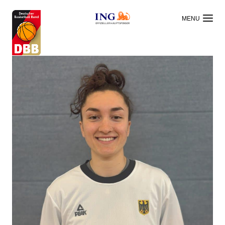
OFFIZIELLER HAUPTSPONSOR