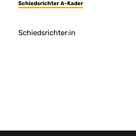
Schiedsrichter A-Kader
Schiedsrichter:in