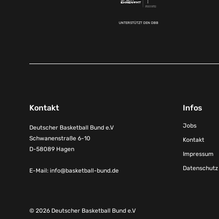
UNTERSTÜTZT DEN DBB
Kontakt
Infos
Jobs
Deutscher Basketball Bund e.V
Schwanenstraße 6-10
Kontakt
D-58089 Hagen
Impressum
Datenschutz
E-Mail:
info@basketball-bund.de
© 2026 Deutscher Basketball Bund e.V