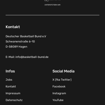
UNTERSTÜTZEN WIR
Kontakt
Deutscher Basketball Bund e.V
Schwanenstraße 6-10
D-58089 Hagen
E-Mail:
info@basketball-bund.de
Infos
Social Media
Jobs
X (fka Twitter)
Kontakt
Facebook
Impressum
Instagram
Datenschutz
YouTube