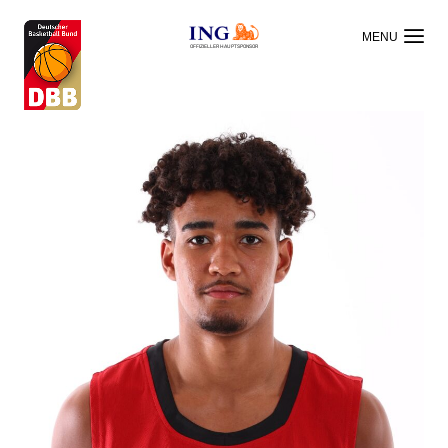
OFFIZIELLER HAUPTSPONSOR