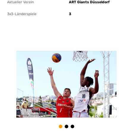
Aktueller Verein
ART Giants Düsseldorf
3x3-Länderspiele
3