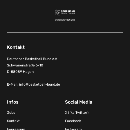
UNTERSTÜTZEN WIR
Kontakt
Deutscher Basketball Bund e.V
Schwanenstraße 6-10
D-58089 Hagen
E-Mail:
info@basketball-bund.de
Infos
Social Media
Jobs
X (fka Twitter)
Kontakt
Facebook
Impressum
Instagram