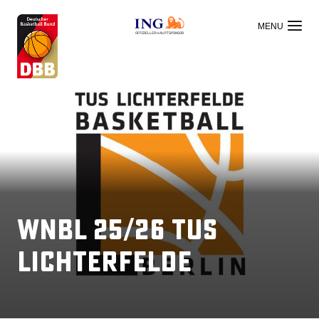
OFFIZIELLER HAUPTSPONSOR
WNBL 25/26 TuS
Lichterfelde