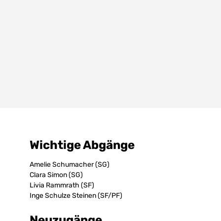
Wichtige Abgänge
Amelie Schumacher (SG)
Clara Simon (SG)
Livia Rammrath (SF)
Inge Schulze Steinen (SF/PF)
Neuzugänge