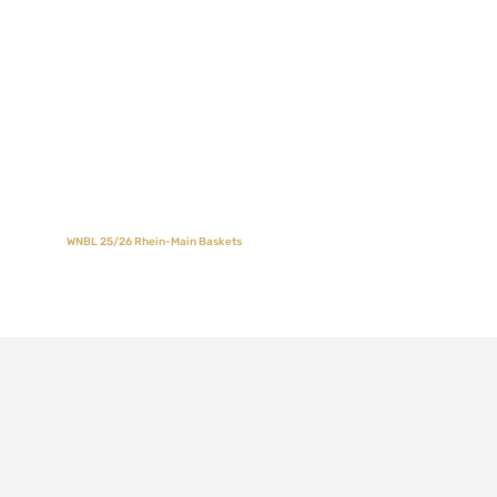
WNBL 25/26 Rhein-Main Baskets