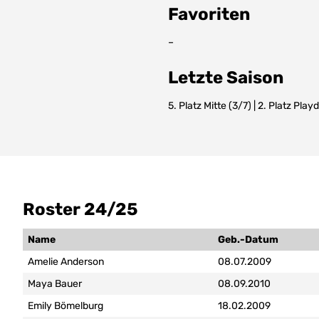
Favoriten
–
Letzte Saison
5. Platz Mitte (3/7) | 2. Platz Pla
Roster 24/25
Name
Geb.-Datum
Amelie Anderson
08.07.2009
Maya Bauer
08.09.2010
Emily Bömelburg
18.02.2009