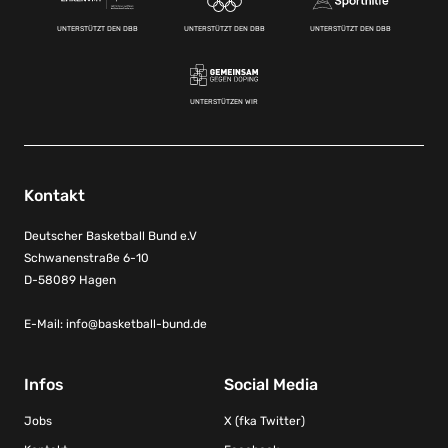
UNTERSTÜTZT DEN DBB
UNTERSTÜTZT DEN DBB
UNTERSTÜTZT DEN DBB
UNTERSTÜTZEN WIR
Kontakt
Deutscher Basketball Bund e.V
Schwanenstraße 6-10
D-58089 Hagen
E-Mail:
info@basketball-bund.de
Infos
Social Media
Jobs
X (fka Twitter)