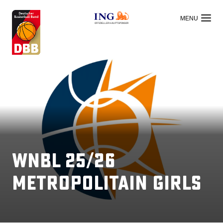
OFFIZIELLER HAUPTSPONSOR
WNBL 25/26
Metropolitain Girls