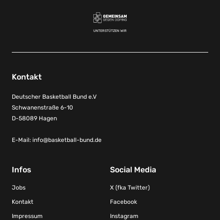
UNTERSTÜTZEN WIR
Kontakt
Deutscher Basketball Bund e.V
Schwanenstraße 6-10
D-58089 Hagen
E-Mail:
info@basketball-bund.de
Infos
Social Media
Jobs
X (fka Twitter)
Kontakt
Facebook
Impressum
Instagram