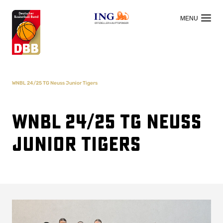
OFFIZIELLER HAUPTSPONSOR
WNBL 24/25 TG Neuss Junior Tigers
WNBL 24/25 TG Neuss
Junior Tigers