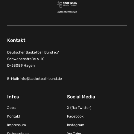
UNTERSTÜTZEN WIR
Kontakt
Deutscher Basketball Bund e.V
Schwanenstraße 6-10
D-58089 Hagen
E-Mail:
info@basketball-bund.de
Infos
Social Media
Jobs
X (fka Twitter)
Kontakt
Facebook
Impressum
Instagram
Datenschutz
YouTube