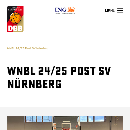
OFFIZIELLER HAUPTSPONSOR
WNBL 24/25 Post SV Nürnberg
WNBL 24/25 Post SV
Nürnberg