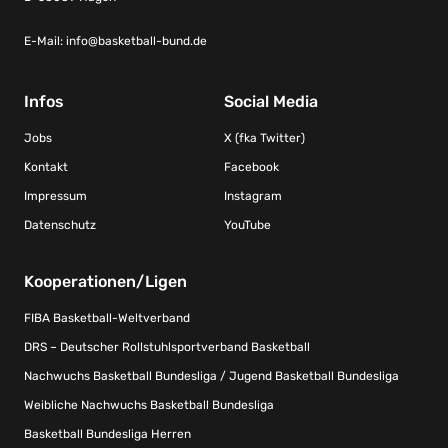
E-Mail:
info@basketball-bund.de
Infos
Social Media
Jobs
X (fka Twitter)
Kontakt
Facebook
Impressum
Instagram
Datenschutz
YouTube
Kooperationen/Ligen
FIBA Basketball-Weltverband
DRS – Deutscher Rollstuhlsportverband Basketball
Nachwuchs Basketball Bundesliga / Jugend Basketball Bundesliga
Weibliche Nachwuchs Basketball Bundesliga
Basketball Bundesliga Herren