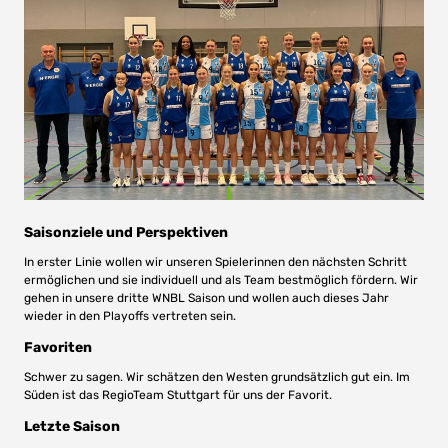
Saisonziele und Perspektiven
In erster Linie wollen wir unseren Spielerinnen den nächsten Schritt
ermöglichen und sie individuell und als Team bestmöglich fördern. Wir
gehen in unsere dritte WNBL Saison und wollen auch dieses Jahr
wieder in den Playoffs vertreten sein.
Favoriten
Schwer zu sagen. Wir schätzen den Westen grundsätzlich gut ein. Im
Süden ist das RegioTeam Stuttgart für uns der Favorit.
Letzte Saison