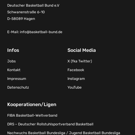
Deutscher Basketball Bund e.V
Schwanenstraße 6-10
D-58089 Hagen
E-Mail:
info@basketball-bund.de
Infos
Social Media
Jobs
X (fka Twitter)
Kontakt
Facebook
Impressum
Instagram
Datenschutz
YouTube
Kooperationen/Ligen
FIBA Basketball-Weltverband
DRS – Deutscher Rollstuhlsportverband Basketball
Nachwuchs Basketball Bundesliga / Jugend Basketball Bundesliga