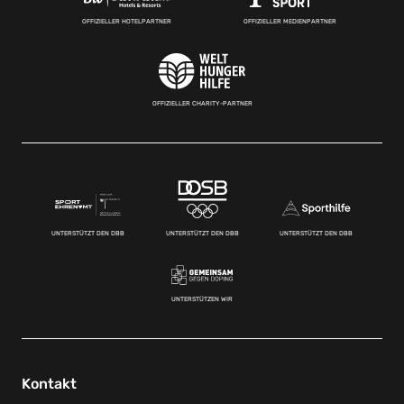
OFFIZIELLER HOTELPARTNER
OFFIZIELLER MEDIENPARTNER
OFFIZIELLER CHARITY-PARTNER
UNTERSTÜTZT DEN DBB
UNTERSTÜTZT DEN DBB
UNTERSTÜTZT DEN DBB
UNTERSTÜTZEN WIR
Kontakt