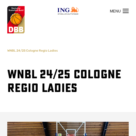
OFFIZIELLER HAUPTSPONSOR
WNBL 24/25 Cologne Regio Ladies
WNBL 24/25 Cologne
Regio Ladies