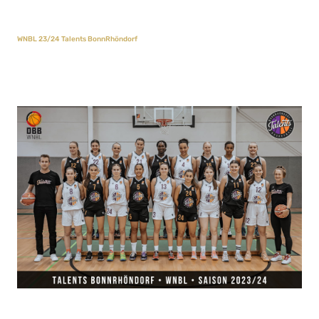
WNBL 23/24 Talents BonnRhöndorf