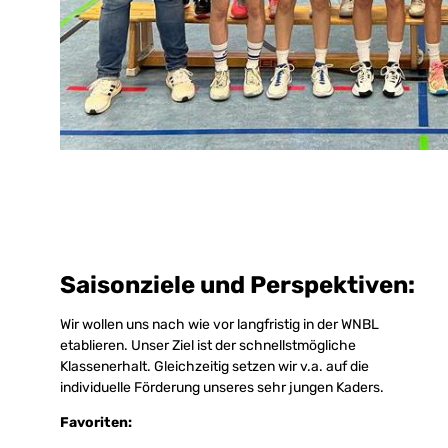
Saisonziele und Perspektiven:
Wir wollen uns nach wie vor langfristig in der WNBL
etablieren. Unser Ziel ist der schnellstmögliche
Klassenerhalt. Gleichzeitig setzen wir v.a. auf die
individuelle Förderung unseres sehr jungen Kaders.
Favoriten: