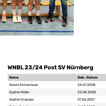
WNBL 23/24 Post SV Nürnberg
Name
Geb.-Datum
Noemi Schoenauer
24.07.2008
Sophie Müller
23.08.2008
Sophie Dropuljic
07.06.2007