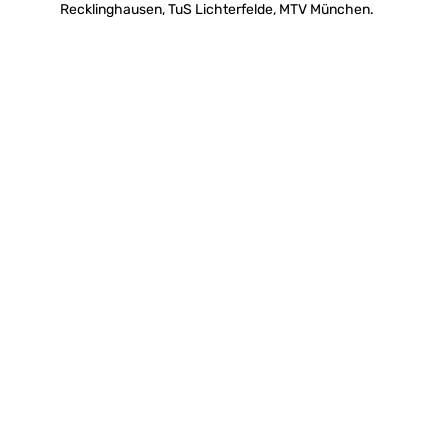
Recklinghausen, TuS Lichterfelde, MTV München.