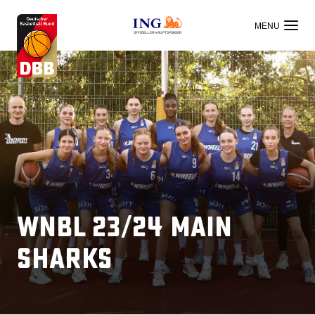
OFFIZIELLER HAUPTSPONSOR
WNBL 23/24 Main
Sharks