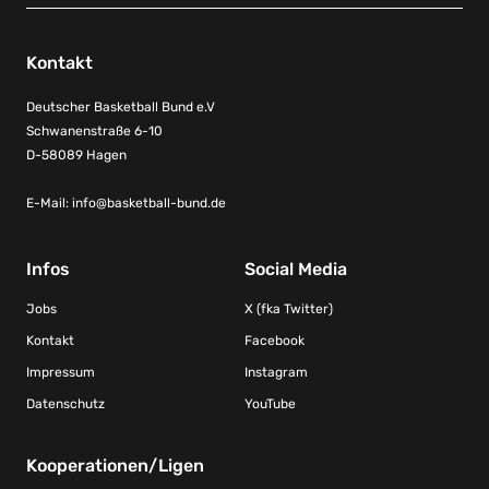
Kontakt
Deutscher Basketball Bund e.V
Schwanenstraße 6-10
D-58089 Hagen
E-Mail:
info@basketball-bund.de
Infos
Social Media
Jobs
X (fka Twitter)
Kontakt
Facebook
Impressum
Instagram
Datenschutz
YouTube
Kooperationen/Ligen