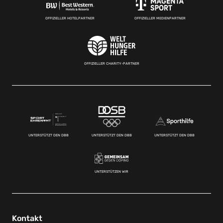
OFFIZIELLER HOTELPARTNER
OFFIZIELLER MEDIENPARTNER
OFFIZIELLER CHARITY-PARTNER
UNTERSTÜTZT DEN DBB
UNTERSTÜTZT DEN DBB
UNTERSTÜTZT DEN DBB
UNTERSTÜTZEN WIR
Kontakt