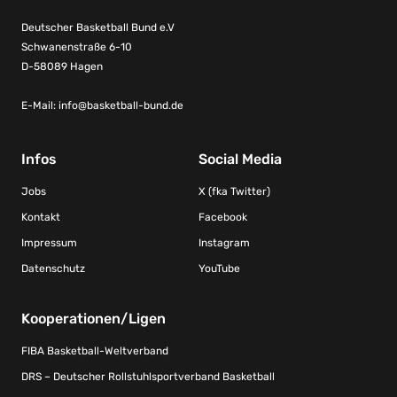
Deutscher Basketball Bund e.V
Schwanenstraße 6-10
D-58089 Hagen
E-Mail:
info@basketball-bund.de
Infos
Social Media
Jobs
X (fka Twitter)
Kontakt
Facebook
Impressum
Instagram
Datenschutz
YouTube
Kooperationen/Ligen
FIBA Basketball-Weltverband
DRS – Deutscher Rollstuhlsportverband Basketball