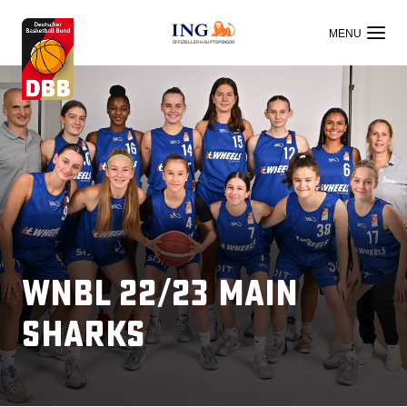
OFFIZIELLER HAUPTSPONSOR
WNBL 22/23 Main
Sharks