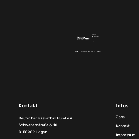
UNTERSTÜTZT DEN DBB
Kontakt
Infos
Jobs
Deutscher Basketball Bund e.V
Schwanenstraße 6-10
Kontakt
D-58089 Hagen
Impressum