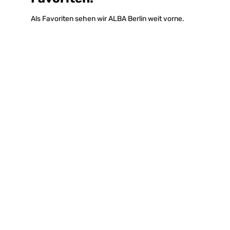
Als Favoriten sehen wir ALBA Berlin weit vorne.