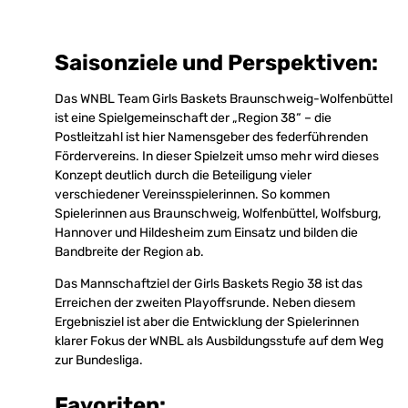
Saisonziele und Perspektiven:
Das WNBL Team Girls Baskets Braunschweig-Wolfenbüttel
ist eine Spielgemeinschaft der „Region 38“ – die
Postleitzahl ist hier Namensgeber des federführenden
Fördervereins. In dieser Spielzeit umso mehr wird dieses
Konzept deutlich durch die Beteiligung vieler
verschiedener Vereinsspielerinnen. So kommen
Spielerinnen aus Braunschweig, Wolfenbüttel, Wolfsburg,
Hannover und Hildesheim zum Einsatz und bilden die
Bandbreite der Region ab.
Das Mannschaftziel der Girls Baskets Regio 38 ist das
Erreichen der zweiten Playoffsrunde. Neben diesem
Ergebnisziel ist aber die Entwicklung der Spielerinnen
klarer Fokus der WNBL als Ausbildungsstufe auf dem Weg
zur Bundesliga.
Favoriten: