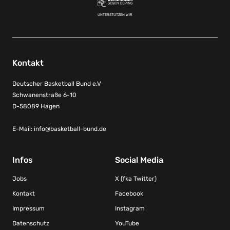
UNTERSTÜTZEN WIR
Kontakt
Deutscher Basketball Bund e.V
Schwanenstraße 6-10
D-58089 Hagen
E-Mail:
info@basketball-bund.de
Infos
Social Media
Jobs
X (fka Twitter)
Kontakt
Facebook
Impressum
Instagram
Datenschutz
YouTube