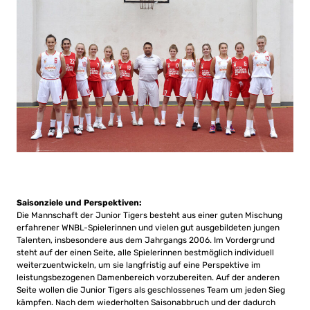
Saisonziele und Perspektiven:
Die Mannschaft der Junior Tigers besteht aus einer guten Mischung
erfahrener WNBL-Spielerinnen und vielen gut ausgebildeten jungen
Talenten, insbesondere aus dem Jahrgangs 2006. Im Vordergrund
steht auf der einen Seite, alle Spielerinnen bestmöglich individuell
weiterzuentwickeln, um sie langfristig auf eine Perspektive im
leistungsbezogenen Damenbereich vorzubereiten. Auf der anderen
Seite wollen die Junior Tigers als geschlossenes Team um jeden Sieg
kämpfen. Nach dem wiederholten Saisonabbruch und der dadurch