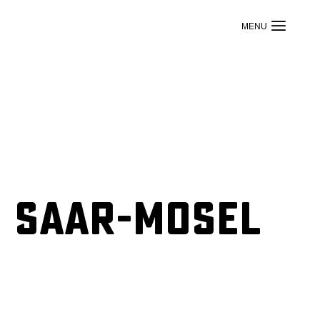
m Saar-Mosel