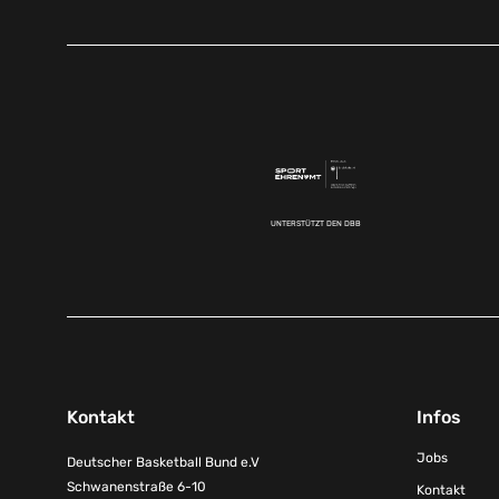
UNTERSTÜTZT DEN DBB
Kontakt
Infos
Jobs
Deutscher Basketball Bund e.V
Schwanenstraße 6-10
Kontakt