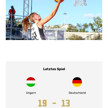
Letztes Spiel
Ungarn
Deutschland
19 – 13