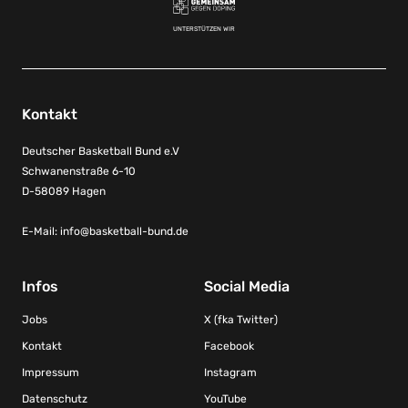
UNTERSTÜTZEN WIR
Kontakt
Deutscher Basketball Bund e.V
Schwanenstraße 6-10
D-58089 Hagen
E-Mail:
info@basketball-bund.de
Infos
Social Media
Jobs
X (fka Twitter)
Kontakt
Facebook
Impressum
Instagram
Datenschutz
YouTube