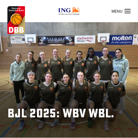
OFFIZIELLER HAUPTSPONSOR
BJL 2025: WBV wbl.