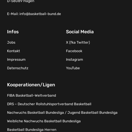
D-58089 Hagen
E-Mail:
info@basketball-bund.de
Infos
Social Media
Jobs
X (fka Twitter)
Kontakt
Facebook
Impressum
Instagram
Datenschutz
YouTube
Kooperationen/Ligen
FIBA Basketball-Weltverband
DRS – Deutscher Rollstuhlsportverband Basketball
Nachwuchs Basketball Bundesliga / Jugend Basketball Bundesliga
Weibliche Nachwuchs Basketball Bundesliga
Basketball Bundesliga Herren