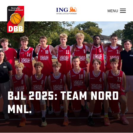
OFFIZIELLER HAUPTSPONSOR
BJL 2025: Team Nord
mnl.