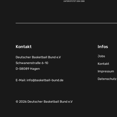
UNTERSTÜTZT DEN DBB
Kontakt
Infos
Jobs
Deutscher Basketball Bund e.V
Schwanenstraße 6-10
Kontakt
D-58089 Hagen
Impressum
Datenschutz
E-Mail:
info@basketball-bund.de
© 2026 Deutscher Basketball Bund e.V