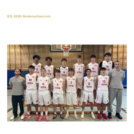
BJL 2025: Niedersachsen mnl.