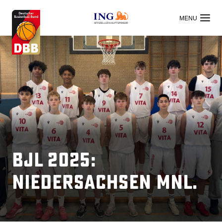
OFFIZIELLER HAUPTSPONSOR
BJL 2025:
Niedersachsen mnl.