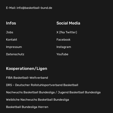
E-Mail:
info@basketball-bund.de
Infos
Social Media
Jobs
X (fka Twitter)
Kontakt
Facebook
Impressum
Instagram
Datenschutz
YouTube
Kooperationen/Ligen
FIBA Basketball-Weltverband
DRS – Deutscher Rollstuhlsportverband Basketball
Nachwuchs Basketball Bundesliga / Jugend Basketball Bundesliga
Weibliche Nachwuchs Basketball Bundesliga
Basketball Bundesliga Herren