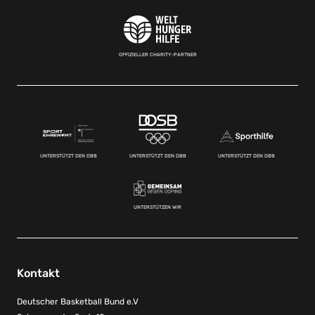
OFFIZIELLER CHARITY-PARTNER
UNTERSTÜTZT DEN DBB
UNTERSTÜTZT DEN DBB
UNTERSTÜTZT DEN DBB
UNTERSTÜTZEN WIR
Kontakt
Deutscher Basketball Bund e.V