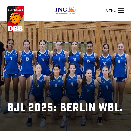
OFFIZIELLER HAUPTSPONSOR
BJL 2025: Berlin wbl.