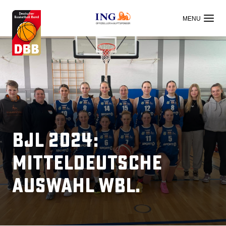
OFFIZIELLER HAUPTSPONSOR
BJL 2024:
Mitteldeutsche
Auswahl wbl.