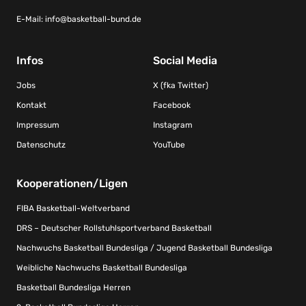
E-Mail:
info@basketball-bund.de
Infos
Social Media
Jobs
X (fka Twitter)
Kontakt
Facebook
Impressum
Instagram
Datenschutz
YouTube
Kooperationen/Ligen
FIBA Basketball-Weltverband
DRS – Deutscher Rollstuhlsportverband Basketball
Nachwuchs Basketball Bundesliga / Jugend Basketball Bundesliga
Weibliche Nachwuchs Basketball Bundesliga
Basketball Bundesliga Herren