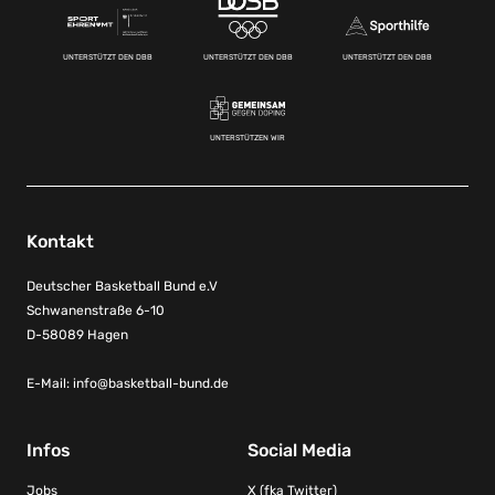
UNTERSTÜTZT DEN DBB
UNTERSTÜTZT DEN DBB
UNTERSTÜTZT DEN DBB
UNTERSTÜTZEN WIR
Kontakt
Deutscher Basketball Bund e.V
Schwanenstraße 6-10
D-58089 Hagen
E-Mail:
info@basketball-bund.de
Infos
Social Media
Jobs
X (fka Twitter)