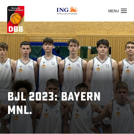
OFFIZIELLER HAUPTSPONSOR
BJL 2023: Bayern
mnl.