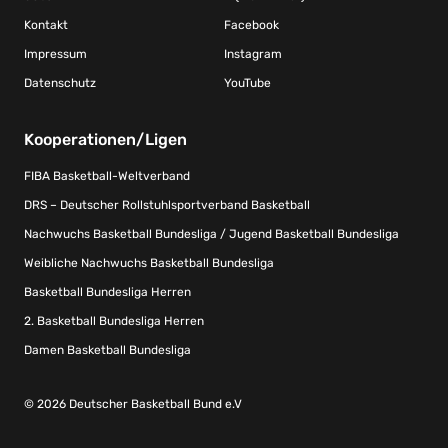
Kontakt
Facebook
Impressum
Instagram
Datenschutz
YouTube
Kooperationen/Ligen
FIBA Basketball-Weltverband
DRS – Deutscher Rollstuhlsportverband Basketball
Nachwuchs Basketball Bundesliga / Jugend Basketball Bundesliga
Weibliche Nachwuchs Basketball Bundesliga
Basketball Bundesliga Herren
2. Basketball Bundesliga Herren
Damen Basketball Bundesliga
© 2026 Deutscher Basketball Bund e.V