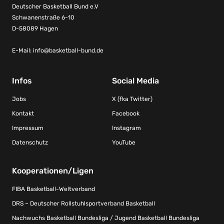
Deutscher Basketball Bund e.V
Schwanenstraße 6-10
D-58089 Hagen
E-Mail:
info@basketball-bund.de
Infos
Social Media
Jobs
X (fka Twitter)
Kontakt
Facebook
Impressum
Instagram
Datenschutz
YouTube
Kooperationen/Ligen
FIBA Basketball-Weltverband
DRS – Deutscher Rollstuhlsportverband Basketball
Nachwuchs Basketball Bundesliga / Jugend Basketball Bundesliga